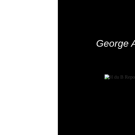
George 